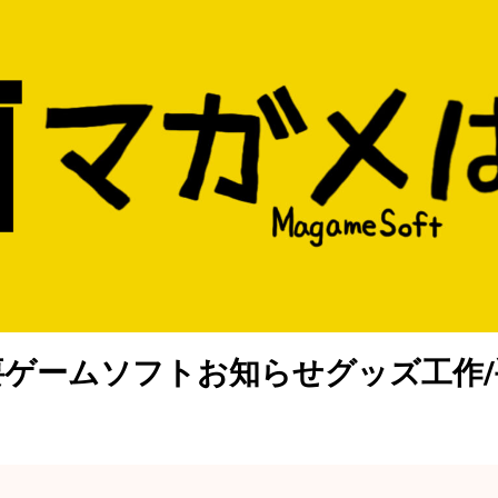
要
ゲームソフト
お知らせ
グッズ
工作