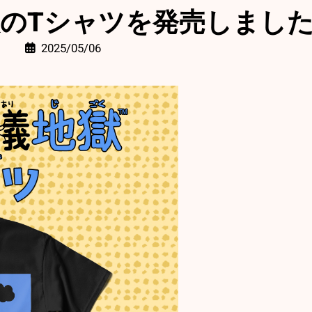
のTシャツを発売しまし
2025/05/06